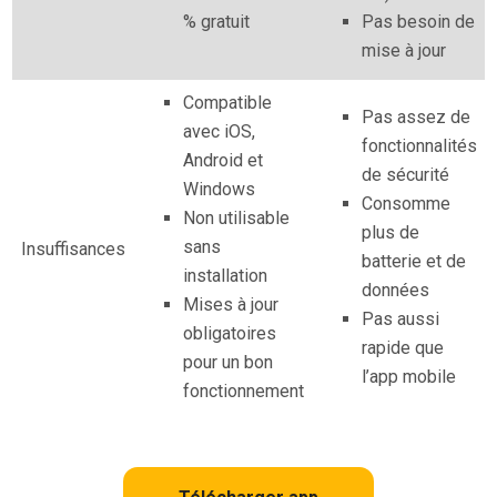
% gratuit
Pas besoin de
mise à jour
Compatible
Pas assez de
avec iOS,
fonctionnalités
Android et
de sécurité
Windows
Consomme
Non utilisable
plus de
sans
Insuffisances
batterie et de
installation
données
Mises à jour
Pas aussi
obligatoires
rapide que
pour un bon
l’app mobile
fonctionnement