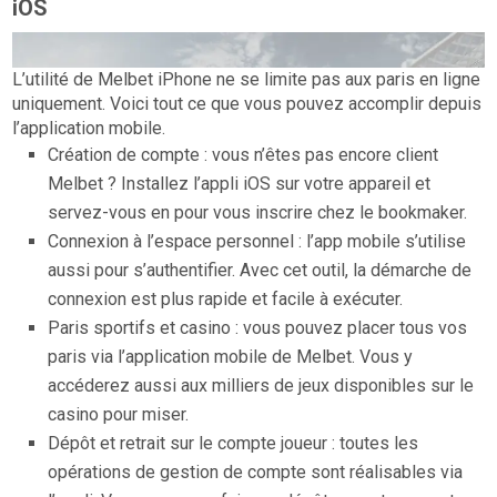
iOS
L’utilité de Melbet iPhone ne se limite pas aux paris en ligne
uniquement. Voici tout ce que vous pouvez accomplir depuis
l’application mobile.
Création de compte : vous n’êtes pas encore client
Melbet ? Installez l’appli iOS sur votre appareil et
servez-vous en pour vous inscrire chez le bookmaker.
Connexion à l’espace personnel : l’app mobile s’utilise
aussi pour s’authentifier. Avec cet outil, la démarche de
connexion est plus rapide et facile à exécuter.
Paris sportifs et casino : vous pouvez placer tous vos
paris via l’application mobile de Melbet. Vous y
accéderez aussi aux milliers de jeux disponibles sur le
casino pour miser.
Dépôt et retrait sur le compte joueur : toutes les
opérations de gestion de compte sont réalisables via