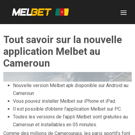
Tout savoir sur la nouvelle
application Melbet au
Cameroun
Nouvelle version Melbet apk disponible sur Android au
Cameroun
Vous pouvez installer Melbet sur iPhone et iPad.
Il est possible d’obtenir l’application Melbet sur PC.
Toutes les versions de l’appli Melbet sont gratuites au
Cameroun et installables en 05 minutes.
Comme des millions de Camerounais, les paris sportifs font