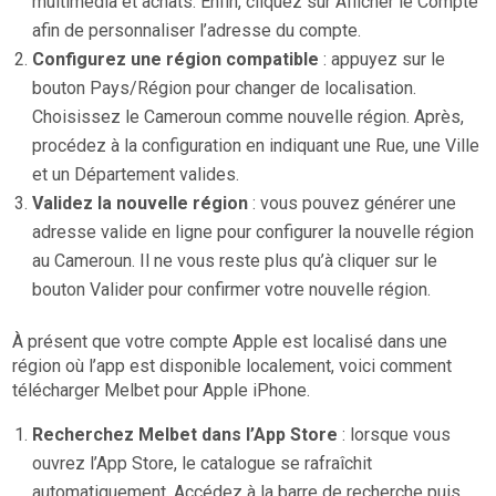
multimédia et achats. Enfin, cliquez sur Afficher le Compte
afin de personnaliser l’adresse du compte.
Configurez une région compatible
: appuyez sur le
bouton Pays/Région pour changer de localisation.
Choisissez le Cameroun comme nouvelle région. Après,
procédez à la configuration en indiquant une Rue, une Ville
et un Département valides.
Validez la nouvelle région
: vous pouvez générer une
adresse valide en ligne pour configurer la nouvelle région
au Cameroun. Il ne vous reste plus qu’à cliquer sur le
bouton Valider pour confirmer votre nouvelle région.
À présent que votre compte Apple est localisé dans une
région où l’app est disponible localement, voici comment
télécharger Melbet pour Apple iPhone.
Recherchez Melbet dans l’App Store
: lorsque vous
ouvrez l’App Store, le catalogue se rafraîchit
automatiquement. Accédez à la barre de recherche puis