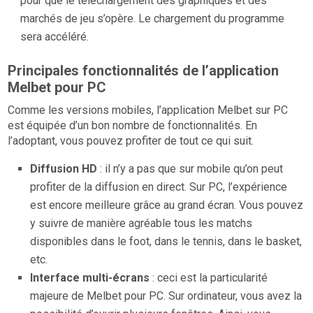
pour que le téléchargement des graphiques et des
marchés de jeu s’opère. Le chargement du programme
sera accéléré.
Principales fonctionnalités de l’application
Melbet pour PC
Comme les versions mobiles, l’application Melbet sur PC
est équipée d’un bon nombre de fonctionnalités. En
l’adoptant, vous pouvez profiter de tout ce qui suit.
Diffusion HD
: il n’y a pas que sur mobile qu’on peut
profiter de la diffusion en direct. Sur PC, l’expérience
est encore meilleure grâce au grand écran. Vous pouvez
y suivre de manière agréable tous les matchs
disponibles dans le foot, dans le tennis, dans le basket,
etc.
Interface multi-écrans
: ceci est la particularité
majeure de Melbet pour PC. Sur ordinateur, vous avez la