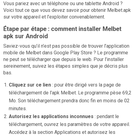
Vous pariez avec un téléphone ou une tablette Android ?
Voici tout ce que vous devez savoir pour obtenir Melbet.apk
sur votre appareil et l’exploiter convenablement.
Étape par étape : comment installer Melbet
apk sur Android
Saviez-vous qu’il n’est pas possible de trouver l’application
mobile de Melbet dans Google Play Store ? Le programme
ne peut se télécharger que depuis le web. Pour l’installer
sereinement, suivez les étapes simples que je décris plus
bas.
Cliquez sur ce lien
: pour être dirigé vers la page de
téléchargement de l’apk Melbet. Le programme pèse 69,2
Mo. Son téléchargement prendra donc fin en moins de 02
minutes.
Autorisez les applications inconnues
: pendant le
téléchargement, ouvrez les paramètres de votre appareil.
Accédez à la section Applications et autorisez les