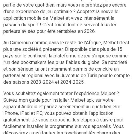
partie de votre quotidien, mais vous ne profitez pas encore
d’une expérience de jeu optimale ? Adoptez la nouvelle
application mobile de Melbet et vivez intensément la
passion du sport ! C’est l’outil dont se servent tous les
parieurs avisés pour être rentables en 2026.
Au Cameroun comme dans le reste de l’Afrique, Melbet n’est
plus une société à présenter. Disponible dans plus de 15
pays sur le continent, la plateforme de jeu s’impose comme
l’un des bookmakers les plus fiables du globe. Sa notoriété
et son sérieux lui ont notamment permis de conclure un
partenariat régional avec la Juventus de Turin pour le compte
des saisons 2023-2024 et 2024-2025.
Vous souhaitez également tenter l’expérience Melbet ?
Suivez mon guide pour installer Melbet apk sur votre
appareil Android et pariez sereinement au quotidien. Sur
iPhone, iPad et PC, vous pouvez obtenir l’application
gratuitement. Je vous expose ici les étapes à suivre pour
facilement installer le programme sur vos appareils. Vous
découvrirez aussi toutes les fonctionnalités phares des