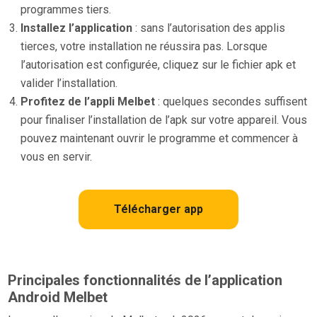
programmes tiers.
Installez l’application
: sans l’autorisation des applis
tierces, votre installation ne réussira pas. Lorsque
l’autorisation est configurée, cliquez sur le fichier apk et
valider l’installation.
Profitez de l’appli Melbet
: quelques secondes suffisent
pour finaliser l’installation de l’apk sur votre appareil. Vous
pouvez maintenant ouvrir le programme et commencer à
vous en servir.
Télécharger app
Principales fonctionnalités de l’application
Android Melbet