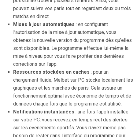
possibilité d’ouvrir plusieurs fenêtres. Ainsi, vous
pouvez suivre vos paris tout en regardant deux ou trois
matchs en direct.
Mises à jour automatiques
: en configurant
l’autorisation de la mise à jour automatique, vous
obtenez la nouvelle version du programme dès qu’elles
sont disponibles. Le programme effectue lui-même la
mise à niveau pour vous faire profiter des dernières
corrections sur l’app.
Ressources stockées en caches
: pour un
chargement fluide, Melbet sur PC stocke localement les
graphiques et les marchés de paris. Cela assure un
fonctionnement optimal avec économie de temps et de
données chaque fois que le programme est utilisé.
Notifications instantanées
: une fois l’appli installée
sur votre PC, vous recevez en temps réel des alertes
sur les événements sportifs. Vous n’avez même pas
besoin de rester dans l’interface du programme pour