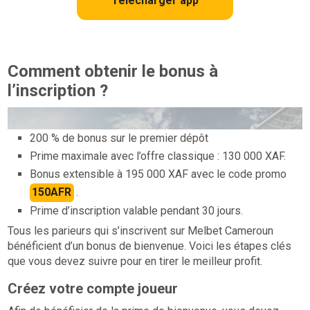
Télécharger app
Comment obtenir le bonus à
l’inscription ?
200 % de bonus sur le premier dépôt
Prime maximale avec l’offre classique : 130 000 XAF.
Bonus extensible à 195 000 XAF avec le code promo
150AFR
.
Prime d’inscription valable pendant 30 jours.
Tous les parieurs qui s’inscrivent sur Melbet Cameroun
bénéficient d’un bonus de bienvenue. Voici les étapes clés
que vous devez suivre pour en tirer le meilleur profit.
Créez votre compte joueur