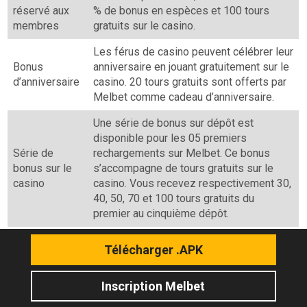
réservé aux
% de bonus en espèces et 100 tours
membres
gratuits sur le casino.
Les férus de casino peuvent célébrer leur
Bonus
anniversaire en jouant gratuitement sur le
d’anniversaire
casino. 20 tours gratuits sont offerts par
Melbet comme cadeau d’anniversaire.
Une série de bonus sur dépôt est
disponible pour les 05 premiers
Série de
rechargements sur Melbet. Ce bonus
bonus sur le
s’accompagne de tours gratuits sur le
casino
casino. Vous recevez respectivement 30,
40, 50, 70 et 100 tours gratuits du
premier au cinquième dépôt.
Des dizaines de tournois sont ouverts
Télécharger .APK
sur le casino Melbet. Les joueurs peuvent
s’y inscrire gratuitement. Une cagnotte au
Tournois
montant variable et même d’autres
Inscription Melbet
récompenses sont octroyées aux