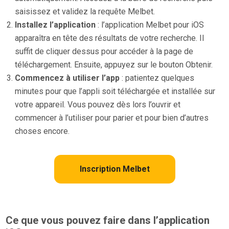
saisissez et validez la requête Melbet.
Installez l’application
: l’application Melbet pour iOS
apparaîtra en tête des résultats de votre recherche. Il
suffit de cliquer dessus pour accéder à la page de
téléchargement. Ensuite, appuyez sur le bouton Obtenir.
Commencez à utiliser l’app
: patientez quelques
minutes pour que l’appli soit téléchargée et installée sur
votre appareil. Vous pouvez dès lors l’ouvrir et
commencer à l’utiliser pour parier et pour bien d’autres
choses encore.
Inscription Melbet
Ce que vous pouvez faire dans l’application