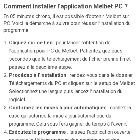
Comment installer l’application Melbet PC ?
En 05 minutes chrono, il est possible d’obtenir Melbet sur
PC. Voici la démarche à suivre pour réussir l’installation du
programme.
Cliquez sur ce lien
: pour lancer l’obtention de
l’application pour PC de Melbet. Patientez quelques
secondes que le téléchargement du fichier prenne fin et
passez à la deuxième étape.
Procédez à l’installation
: rendez-vous dans le dossier
Téléchargements du PC et cliquez sur le setup de Melbet.
Sélectionnez une langue puis lancez l’installation du
logiciel.
Confirmez les mises à jour automatiques
: cochez la
case qui autorise la mise à jour automatique du
programme. Cela vous fera gagner du temps à l’avenir.
Exécutez le programme
: laissez l’application ouverte