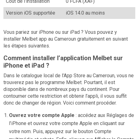
Coût de l’installation
0 FCFA (XAF)
Version iOS supportée
iOS 14.0 au moins
Vous pariez sur iPhone ou sur iPad ? Vous pouvez y
installer Melbet app au Cameroun gratuitement en suivant
les étapes suivantes.
Comment installer l’application Melbet sur
iPhone et iPad ?
Dans le catalogue local de l’App Store au Cameroun, vous ne
trouverez pas le programme Melbet. Pourtant, il est
disponible dans de nombreux pays du continent. Pour
contourner cette restriction et obtenir l’appli, il vous suffit
donc de changer de région. Voici comment procéder.
Ouvrez votre compte Apple
: accédez aux Réglages de
l’iPhone et ouvrez votre compte Apple en cliquant sur
votre nom. Puis, appuyez sur le bouton Compte