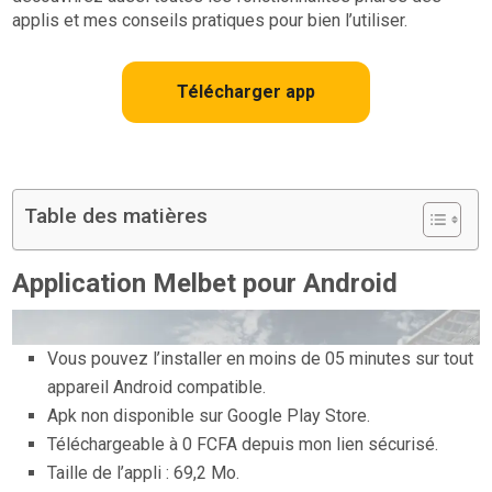
applis et mes conseils pratiques pour bien l’utiliser.
Télécharger app
Table des matières
Application Melbet pour Android
Vous pouvez l’installer en moins de 05 minutes sur tout
appareil Android compatible.
Apk non disponible sur Google Play Store.
Téléchargeable à 0 FCFA depuis mon lien sécurisé.
Taille de l’appli : 69,2 Mo.