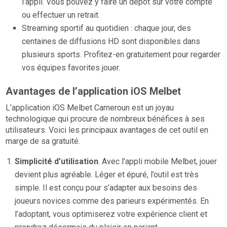
l’appli. Vous pouvez y faire un dépôt sur votre compte
ou effectuer un retrait.
Streaming sportif au quotidien : chaque jour, des
centaines de diffusions HD sont disponibles dans
plusieurs sports. Profitez-en gratuitement pour regarder
vos équipes favorites jouer.
Avantages de l’application iOS Melbet
L’application iOS Melbet Cameroun est un joyau
technologique qui procure de nombreux bénéfices à ses
utilisateurs. Voici les principaux avantages de cet outil en
marge de sa gratuité.
Simplicité d’utilisation
. Avec l’appli mobile Melbet, jouer
devient plus agréable. Léger et épuré, l’outil est très
simple. Il est conçu pour s’adapter aux besoins des
joueurs novices comme des parieurs expérimentés. En
l’adoptant, vous optimiserez votre expérience client et